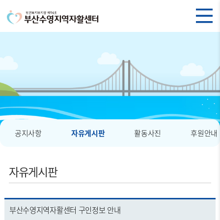
공지사항
자유게시판
활동사진
후원안내
자유게시판
부산수영지역자활센터 구인정보 안내