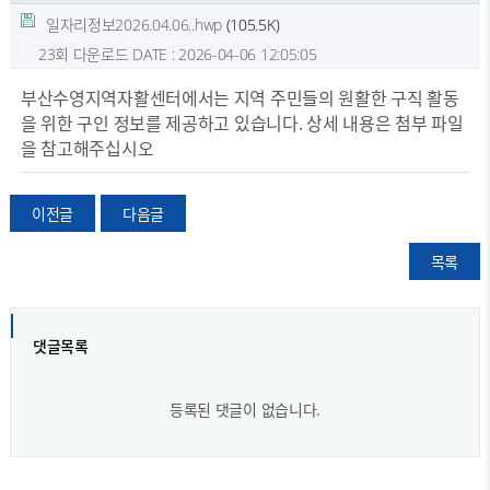
일자리정보2026.04.06..hwp
(105.5K)
23회 다운로드
DATE : 2026-04-06 12:05:05
부산수영지역자활센터에서는 지역 주민들의 원활한 구직 활동
을 위한 구인 정보를 제공하고 있습니다. 상세 내용은 첨부 파일
을 참고해주십시오
이전글
다음글
목록
댓글목록
등록된 댓글이 없습니다.