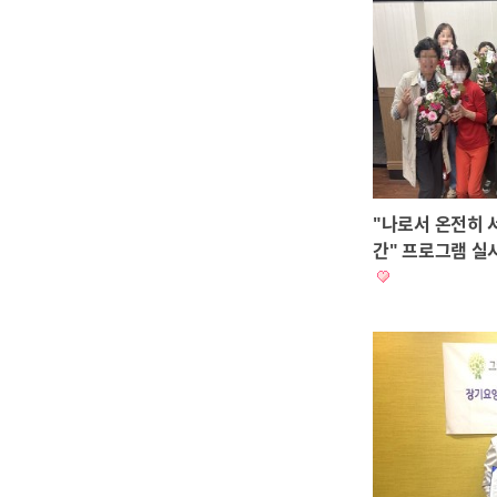
"나로서 온전히 
간" 프로그램 실