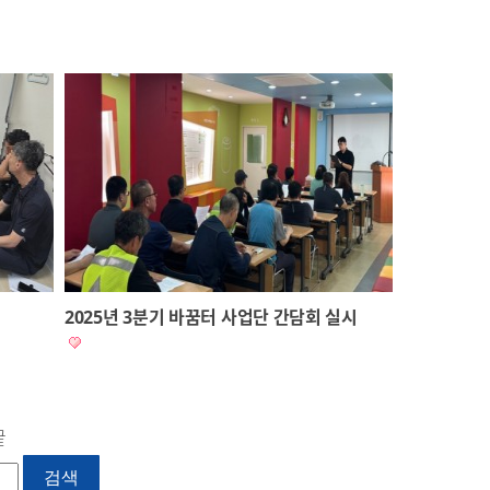
2025년 3분기 바꿈터 사업단 간담회 실시
끝