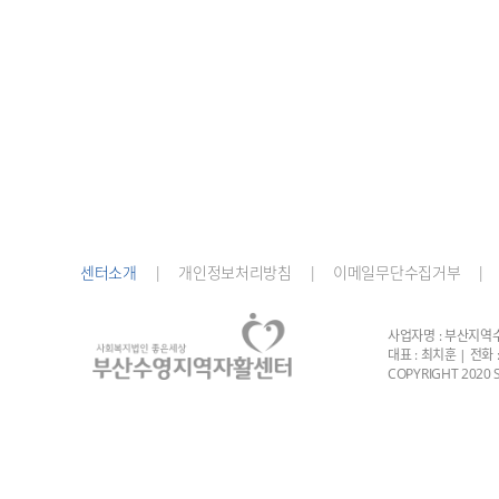
센터소개
|
개인정보처리방침 |
이메일무단수집거부 |
사업자명 : 부산지역수영
대표 : 최치훈 | 전화 : 
COPYRIGHT 2020 S