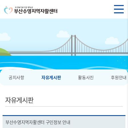
공지사항
자유게시판
활동사진
후원안내
자유게시판
부산수영지역자활센터 구인정보 안내